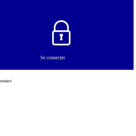
Se connecter
ontact