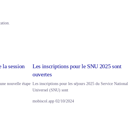
ation.
 la session
Les inscriptions pour le SNU 2025 sont
ouvertes
une nouvelle étape
Les inscriptions pour les séjours 2025 du Service National
Universel (SNU) sont
mobiscol.app
02/10/2024