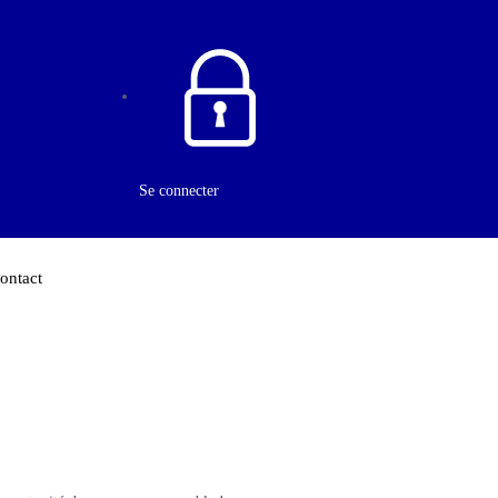
Se connecter
ontact