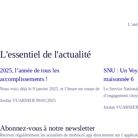
L’ate
L'essentiel de l'actualité
2025, l’année de tous les
SNU : Un Voya
accomplissements !
maisonnée 6
Nous voici déjà le 9 janvier 2025, et l’heure est venue de
Le Service Nationa
d’engagement citoy
Jordan VUARNIER
09/01/2025
Jordan VUARNIE
Abonnez-vous à notre newsletter
Recevez régulièrement les actualités de mobiscol.app directement sur l’applic