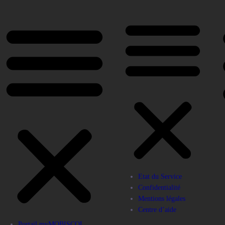
Etat du Service
Confidentialité
Mentions légales
Centre d’aide
Portail myMOBISCOL