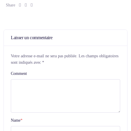
Share :
Share :
Share :
Share
Laisser un commentaire
Votre adresse e-mail ne sera pas publiée.
Les champs obligatoires
sont indiqués avec
*
Comment
Name
*