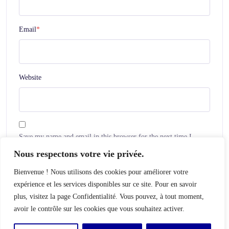
Email
*
Website
Save my name and email in this browser for the next time I
comment.
Nous respectons votre vie privée.
Bienvenue ! Nous utilisons des cookies pour améliorer votre
expérience et les services disponibles sur ce site. Pour en savoir
plus, visitez la page Confidentialité. Vous pouvez, à tout moment,
avoir le contrôle sur les cookies que vous souhaitez activer.