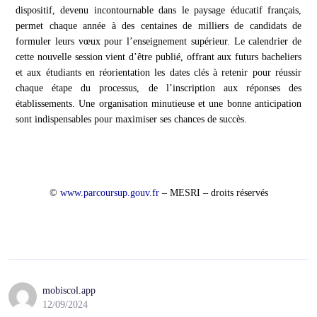
dispositif, devenu incontournable dans le paysage éducatif français,
permet chaque année à des centaines de milliers de candidats de
formuler leurs vœux pour l’enseignement supérieur. Le calendrier de
cette nouvelle session vient d’être publié, offrant aux futurs bacheliers
et aux étudiants en réorientation les dates clés à retenir pour réussir
chaque étape du processus, de l’inscription aux réponses des
établissements. Une organisation minutieuse et une bonne anticipation
sont indispensables pour maximiser ses chances de succès.
©
www.parcoursup.gouv.fr
– MESRI – droits réservés
mobiscol.app
12/09/2024