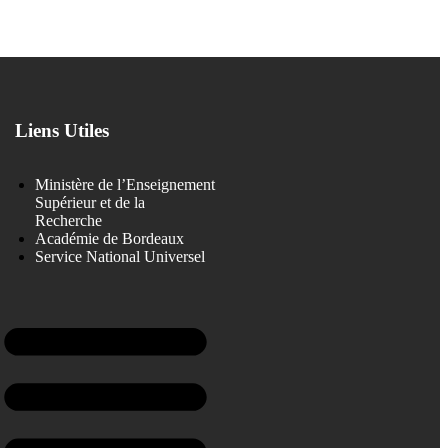
Liens Utiles
Ministère de l’Enseignement
Supérieur et de la
Recherche
Académie de Bordeaux
Service National Universel