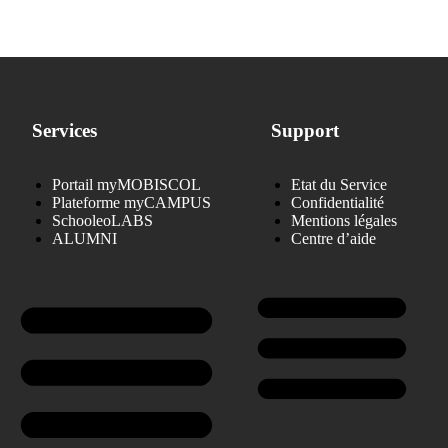
Services
Support
Portail myMOBISCOL
Etat du Service
Plateforme myCAMPUS
Confidentialité
SchooleoLABS
Mentions légales
ALUMNI
Centre d’aide