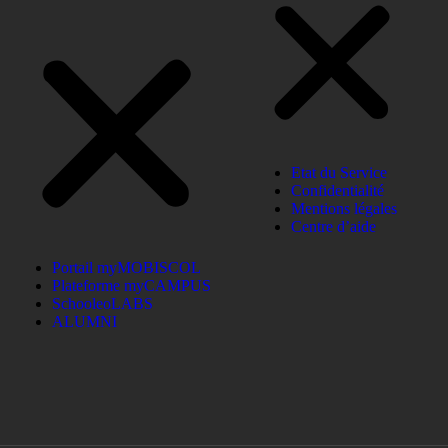
Etat du Service
Confidentialité
Mentions légales
Centre d’aide
Portail myMOBISCOL
Plateforme myCAMPUS
SchooleoLABS
ALUMNI