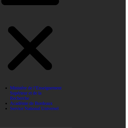
Ministère de l’Enseignement
Supérieur et de la
Recherche
Académie de Bordeaux
Service National Universel