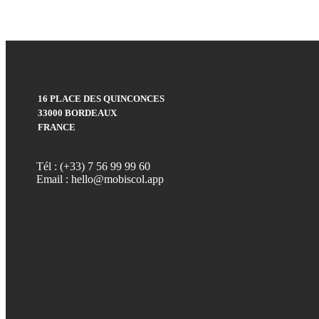
16 PLACE DES QUINCONCES
33000 BORDEAUX
FRANCE
Tél : (+33) 7 56 99 99 60
Email : hello@mobiscol.app