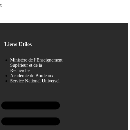
t.
Liens Utiles
Ministère de l’Enseignement
Supérieur et de la
Recherche
Académie de Bordeaux
Service National Universel