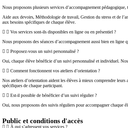
Nous proposons plusieurs services d’accompagnement pédagogique, te
Aide aux devoirs, Méthodologie de travail, Gestion du stress et de l’an
aux besoins spécifiques de chaque élève.
Vos services sont-ils disponibles en ligne ou en présentiel ?
Nous proposons des séances d’accompagnement aussi bien en ligne qu’en
Proposez-vous un suivi personnalisé ?
Oui, chaque élève bénéficie d’un suivi personnalisé et individuel. No
Comment fonctionnent vos ateliers d’orientation ?
Nos ateliers d’orientation aident les élèves à mieux comprendre leurs ap
spécifiques de chaque participant.
Est-il possible de bénéficier d’un suivi régulier ?
Oui, nous proposons des suivis réguliers pour accompagner chaque élève
Public et conditions d'accès
À qui s’adressent vos services ?