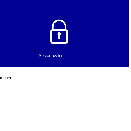
Se connecter
ontact