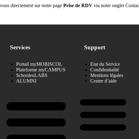
-vous directement sur notre page
Prise de RDV
via notre onglet Contac
Services
Support
Portail myMOBISCOL
Etat du Service
Plateforme myCAMPUS
Confidentialité
SchooleoLABS
Mentions légales
ALUMNI
Centre d’aide