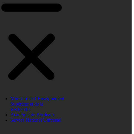
Ministère de l’Enseignement
Supérieur et de la
Recherche
Académie de Bordeaux
Service National Universel