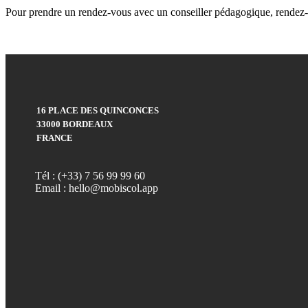
Pour prendre un rendez-vous avec un conseiller pédagogique, rendez
16 PLACE DES QUINCONCES
33000 BORDEAUX
FRANCE
Tél : (+33) 7 56 99 99 60
Email : hello@mobiscol.app