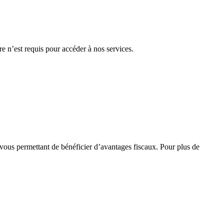
re n’est requis pour accéder à nos services.
 vous permettant de bénéficier d’avantages fiscaux. Pour plus de