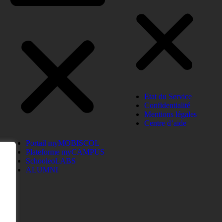
Etat du Service
Confidentialité
Mentions légales
Centre d’aide
Portail myMOBISCOL
Plateforme myCAMPUS
SchooleoLABS
ALUMNI