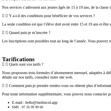
Nos services s’adressent aux jeunes âgés de 15 à 19 ans, de la classe 
Y a-t-il des conditions pour bénéficier de vos services ?
La seule condition est que l’élève doit avoir entre 15 et 19 ans et être
Quand puis-je m’inscrire ?
Les inscriptions sont possibles tout au long de l’année. Vous pouvez 
Tarifications
Quels sont vos tarifs ?
Nous proposons trois formules d’abonnement mensuel, adaptées à différ
détails sur nos tarifs, consultez notre site web.
Comment puis-je prendre rendez-vous ou obtenir plus d’informat
Pour toute information supplémentaire, vous pouvez nous contacter pa
E-mail : hello@mobiscol.app
SMS : 07 56 99 99 60